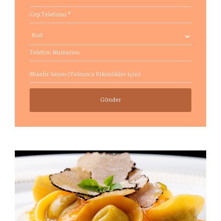
Gönder