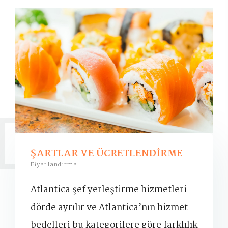
ŞARTLAR VE ÜCRETLENDİRME
Fiyatlandırma
Atlantica şef yerleştirme hizmetleri
dörde ayrılır ve Atlantica’nın hizmet
bedelleri bu kategorilere göre farklılık