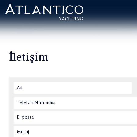
İletişim